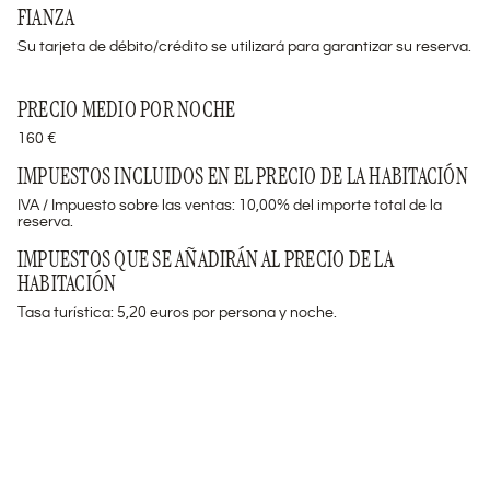
FIANZA
Su tarjeta de débito/crédito se utilizará para garantizar su reserva.
PRECIO MEDIO POR NOCHE
160 €
IMPUESTOS INCLUIDOS EN EL PRECIO DE LA HABITACIÓN
IVA / Impuesto sobre las ventas: 10,00% del importe total de la
reserva.
IMPUESTOS QUE SE AÑADIRÁN AL PRECIO DE LA
HABITACIÓN
Tasa turística: 5,20 euros por persona y noche.