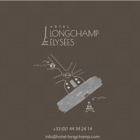
+33 (0)1 44 34 24 14
info@hotel-longchamp.com