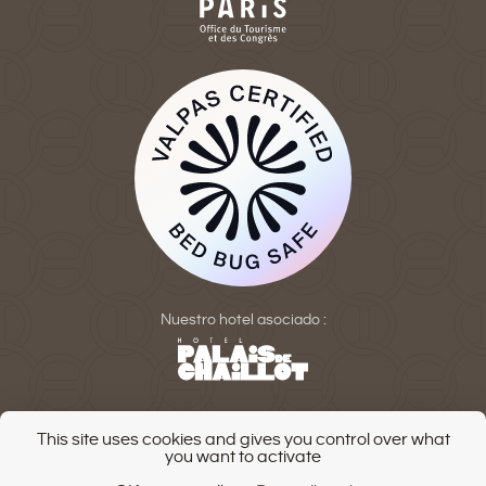
Nuestro hotel asociado :
This site uses cookies and gives you control over what
you want to activate