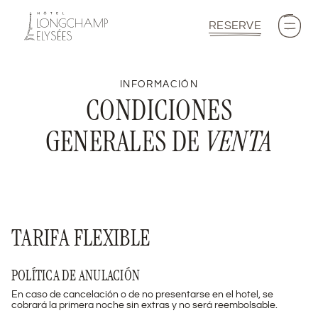
RESERVE
INFORMACIÓN
CONDICIONES
GENERALES DE
VENTA
TARIFA FLEXIBLE
POLÍTICA DE ANULACIÓN
En caso de cancelación o de no presentarse en el hotel, se
cobrará la primera noche sin extras y no será reembolsable.