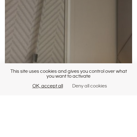
This site uses cookies and gives you control over what
you want to activate
OK, accept all
Deny all cookies