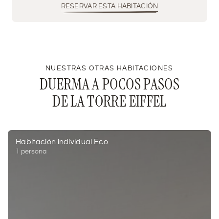
RESERVAR ESTA HABITACIÓN
NUESTRAS OTRAS HABITACIONES
DUERMA A POCOS PASOS
DE LA TORRE EIFFEL
Habitación individual Eco
1 persona