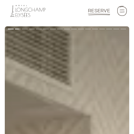
RESERVE